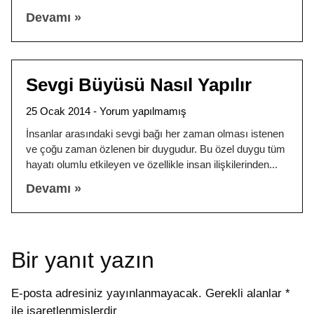
Devamı »
Sevgi Büyüsü Nasıl Yapılır
25 Ocak 2014
Yorum yapılmamış
İnsanlar arasındaki sevgi bağı her zaman olması istenen
ve çoğu zaman özlenen bir duygudur. Bu özel duygu tüm
hayatı olumlu etkileyen ve özellikle insan ilişkilerinden
Devamı »
Bir yanıt yazın
E-posta adresiniz yayınlanmayacak.
Gerekli alanlar
*
ile işaretlenmişlerdir