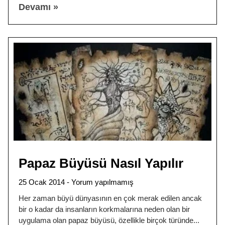
Devamı »
Papaz Büyüsü Nasıl Yapılır
25 Ocak 2014
Yorum yapılmamış
Her zaman büyü dünyasının en çok merak edilen ancak
bir o kadar da insanların korkmalarına neden olan bir
uygulama olan papaz büyüsü, özellikle birçok türünde