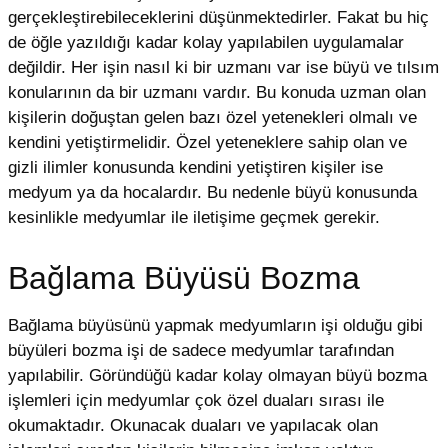
gerçekleştirebileceklerini düşünmektedirler. Fakat bu hiç
de öğle yazıldığı kadar kolay yapılabilen uygulamalar
değildir. Her işin nasıl ki bir uzmanı var ise büyü ve tılsım
konularının da bir uzmanı vardır. Bu konuda uzman olan
kişilerin doğuştan gelen bazı özel yetenekleri olmalı ve
kendini yetiştirmelidir. Özel yeteneklere sahip olan ve
gizli ilimler konusunda kendini yetiştiren kişiler ise
medyum ya da hocalardır. Bu nedenle büyü konusunda
kesinlikle medyumlar ile iletişime geçmek gerekir.
Bağlama Büyüsü Bozma
Bağlama büyüsünü yapmak medyumların işi olduğu gibi
büyüleri bozma işi de sadece medyumlar tarafından
yapılabilir. Göründüğü kadar kolay olmayan büyü bozma
işlemleri için medyumlar çok özel duaları sırası ile
okumaktadır. Okunacak duaları ve yapılacak olan