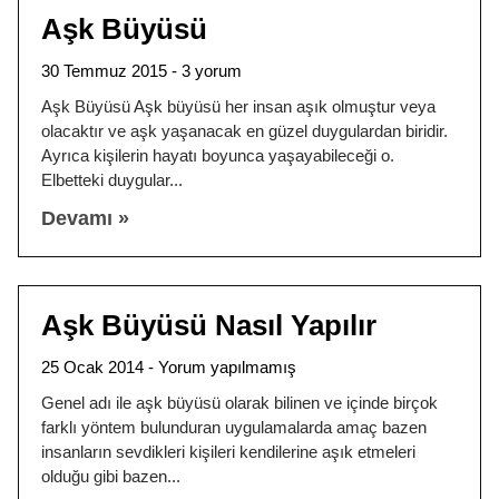
Aşk Büyüsü
30 Temmuz 2015
3 yorum
Aşk Büyüsü Aşk büyüsü her insan aşık olmuştur veya
olacaktır ve aşk yaşanacak en güzel duygulardan biridir.
Ayrıca kişilerin hayatı boyunca yaşayabileceği o.
Elbetteki duygular
Devamı »
Aşk Büyüsü Nasıl Yapılır
25 Ocak 2014
Yorum yapılmamış
Genel adı ile aşk büyüsü olarak bilinen ve içinde birçok
farklı yöntem bulunduran uygulamalarda amaç bazen
insanların sevdikleri kişileri kendilerine aşık etmeleri
olduğu gibi bazen