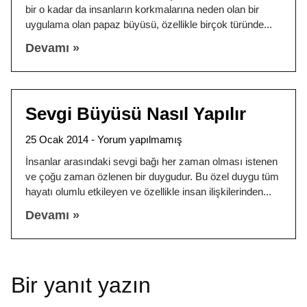
bir o kadar da insanların korkmalarına neden olan bir
uygulama olan papaz büyüsü, özellikle birçok türünde
Devamı »
Sevgi Büyüsü Nasıl Yapılır
25 Ocak 2014
Yorum yapılmamış
İnsanlar arasındaki sevgi bağı her zaman olması istenen
ve çoğu zaman özlenen bir duygudur. Bu özel duygu tüm
hayatı olumlu etkileyen ve özellikle insan ilişkilerinden
Devamı »
Bir yanıt yazın