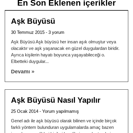
En Son Eklenen içerikler
Aşk Büyüsü
30 Temmuz 2015
3 yorum
Aşk Büyüsü Aşk büyüsü her insan aşık olmuştur veya
olacaktır ve aşk yaşanacak en güzel duygulardan biridir.
Ayrıca kişilerin hayatı boyunca yaşayabileceği o.
Elbetteki duygular
Devamı »
Aşk Büyüsü Nasıl Yapılır
25 Ocak 2014
Yorum yapılmamış
Genel adı ile aşk büyüsü olarak bilinen ve içinde birçok
farklı yöntem bulunduran uygulamalarda amaç bazen