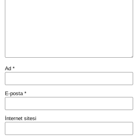
Ad
*
E-posta
*
İnternet sitesi