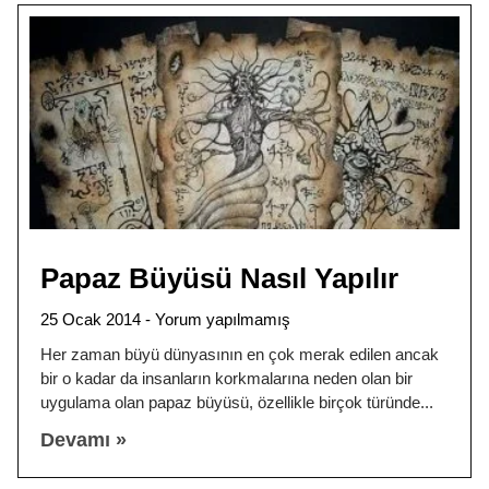
Papaz Büyüsü Nasıl Yapılır
25 Ocak 2014
Yorum yapılmamış
Her zaman büyü dünyasının en çok merak edilen ancak
bir o kadar da insanların korkmalarına neden olan bir
uygulama olan papaz büyüsü, özellikle birçok türünde
Devamı »