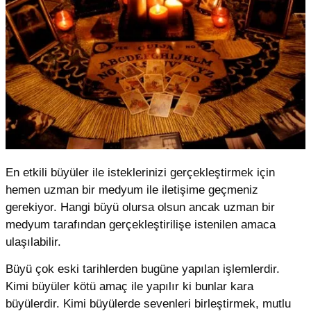
En etkili büyüler ile isteklerinizi gerçekleştirmek için
hemen uzman bir medyum ile iletişime geçmeniz
gerekiyor. Hangi büyü olursa olsun ancak uzman bir
medyum tarafından gerçekleştirilişe istenilen amaca
ulaşılabilir.
Büyü çok eski tarihlerden bugüne yapılan işlemlerdir.
Kimi büyüler kötü amaç ile yapılır ki bunlar kara
büyülerdir. Kimi büyülerde sevenleri birleştirmek, mutlu