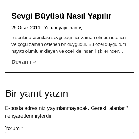
Sevgi Büyüsü Nasıl Yapılır
25 Ocak 2014
Yorum yapılmamış
İnsanlar arasındaki sevgi bağı her zaman olması istenen
ve çoğu zaman özlenen bir duygudur. Bu özel duygu tüm
hayatı olumlu etkileyen ve özellikle insan ilişkilerinden
Devamı »
Bir yanıt yazın
E-posta adresiniz yayınlanmayacak.
Gerekli alanlar
*
ile işaretlenmişlerdir
Yorum
*