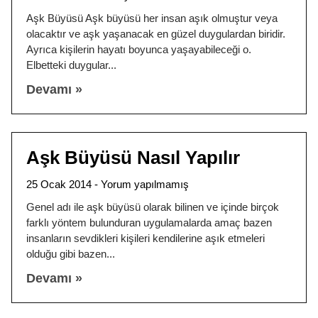
Aşk Büyüsü Aşk büyüsü her insan aşık olmuştur veya
olacaktır ve aşk yaşanacak en güzel duygulardan biridir.
Ayrıca kişilerin hayatı boyunca yaşayabileceği o.
Elbetteki duygular
Devamı »
Aşk Büyüsü Nasıl Yapılır
25 Ocak 2014
Yorum yapılmamış
Genel adı ile aşk büyüsü olarak bilinen ve içinde birçok
farklı yöntem bulunduran uygulamalarda amaç bazen
insanların sevdikleri kişileri kendilerine aşık etmeleri
olduğu gibi bazen
Devamı »