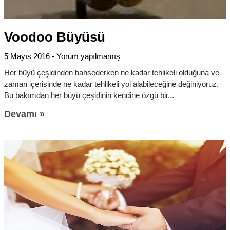
Voodoo Büyüsü
5 Mayıs 2016
Yorum yapılmamış
Her büyü çeşidinden bahsederken ne kadar tehlikeli olduğuna ve
zaman içerisinde ne kadar tehlikeli yol alabileceğine değiniyoruz.
Bu bakımdan her büyü çeşidinin kendine özgü bir
Devamı »