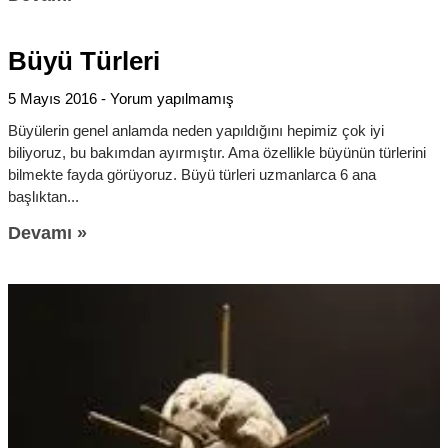
Büyü Türleri
5 Mayıs 2016
Yorum yapılmamış
Büyülerin genel anlamda neden yapıldığını hepimiz çok iyi
biliyoruz, bu bakımdan ayırmıştır. Ama özellikle büyünün türlerini
bilmekte fayda görüyoruz. Büyü türleri uzmanlarca 6 ana
başlıktan
Devamı »