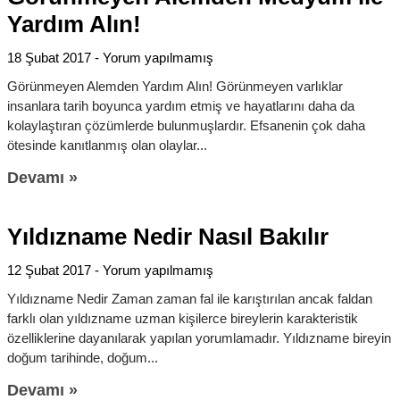
Yardım Alın!
18 Şubat 2017
Yorum yapılmamış
Görünmeyen Alemden Yardım Alın! Görünmeyen varlıklar
insanlara tarih boyunca yardım etmiş ve hayatlarını daha da
kolaylaştıran çözümlerde bulunmuşlardır. Efsanenin çok daha
ötesinde kanıtlanmış olan olaylar
Devamı »
Yıldızname Nedir Nasıl Bakılır
12 Şubat 2017
Yorum yapılmamış
Yıldızname Nedir Zaman zaman fal ile karıştırılan ancak faldan
farklı olan yıldızname uzman kişilerce bireylerin karakteristik
özelliklerine dayanılarak yapılan yorumlamadır. Yıldızname bireyin
doğum tarihinde, doğum
Devamı »