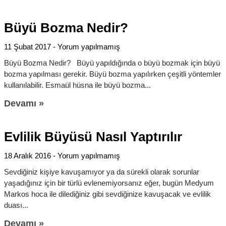
Büyü Bozma Nedir?
11 Şubat 2017
Yorum yapılmamış
Büyü Bozma Nedir? Büyü yapıldığında o büyü bozmak için büyü
bozma yapılması gerekir. Büyü bozma yapılırken çeşitli yöntemler
kullanılabilir. Esmaül hüsna ile büyü bozma
Devamı »
Evlilik Büyüsü Nasıl Yaptırılır
18 Aralık 2016
Yorum yapılmamış
Sevdiğiniz kişiye kavuşamıyor ya da sürekli olarak sorunlar
yaşadığınız için bir türlü evlenemiyorsanız eğer, bugün Medyum
Markos hoca ile dilediğiniz gibi sevdiğinize kavuşacak ve evlilik
duası
Devamı »