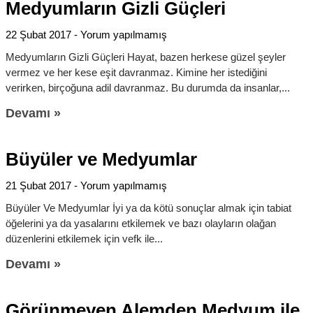
Medyumların Gizli Güçleri
22 Şubat 2017
Yorum yapılmamış
Medyumların Gizli Güçleri Hayat, bazen herkese güzel şeyler
vermez ve her kese eşit davranmaz. Kimine her istediğini
verirken, birçoğuna adil davranmaz. Bu durumda da insanlar,
Devamı »
Büyüler ve Medyumlar
21 Şubat 2017
Yorum yapılmamış
Büyüler Ve Medyumlar İyi ya da kötü sonuçlar almak için tabiat
öğelerini ya da yasalarını etkilemek ve bazı olayların olağan
düzenlerini etkilemek için vefk ile
Devamı »
Görünmeyen Alemden Medyum ile