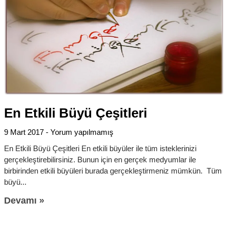
En Etkili Büyü Çeşitleri
9 Mart 2017
Yorum yapılmamış
En Etkili Büyü Çeşitleri En etkili büyüler ile tüm isteklerinizi
gerçekleştirebilirsiniz. Bunun için en gerçek medyumlar ile
birbirinden etkili büyüleri burada gerçekleştirmeniz mümkün. Tüm
büyü
Devamı »