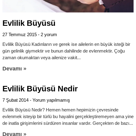
Evlilik Büyüsü
27 Temmuz 2015
2 yorum
Evlilik Büyüsü Kadınların ve gerek ise ailelerin en büyük isteği bir
gün gelinlik giymektir ve bunun dahilinde de evlenmektir. Çoğu
zaman okumaktan veya ailenize vakit
Devamı »
Evlilik Büyüsü Nedir
7 Şubat 2014
Yorum yapılmamış
Evlilik Büyüsü Nedir? Hemen hemen hepimizin çevresinde
evlenmek isteyip bir türlü bu hayalini gerçekleştiremeyen ama yine
de inatla girişimlerini sürdüren insanlar vardır. Gerçekten de bazı
Devamı »