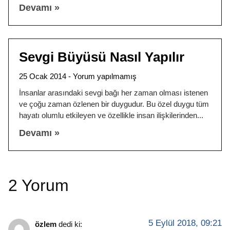
Devamı »
Sevgi Büyüsü Nasıl Yapılır
25 Ocak 2014
Yorum yapılmamış
İnsanlar arasındaki sevgi bağı her zaman olması istenen
ve çoğu zaman özlenen bir duygudur. Bu özel duygu tüm
hayatı olumlu etkileyen ve özellikle insan ilişkilerinden
Devamı »
2 Yorum
5 Eylül 2018, 09:21
özlem
dedi ki: