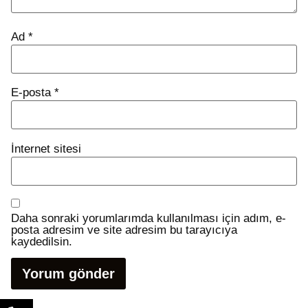
Ad
*
E-posta
*
İnternet sitesi
Daha sonraki yorumlarımda kullanılması için adım, e-
posta adresim ve site adresim bu tarayıcıya
kaydedilsin.