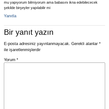
mu yapıyorum bilmiyorum ama babasını ikna edebilececek
şekilde birşeyler yapılabilir mi
Yanıtla
Bir yanıt yazın
E-posta adresiniz yayınlanmayacak.
Gerekli alanlar
*
ile işaretlenmişlerdir
Yorum
*