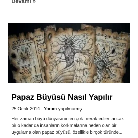
Devamı »
Papaz Büyüsü Nasıl Yapılır
25 Ocak 2014
Yorum yapılmamış
Her zaman büyü dünyasının en çok merak edilen ancak
bir o kadar da insanların korkmalarına neden olan bir
uygulama olan papaz büyüsü, özellikle birçok türünde