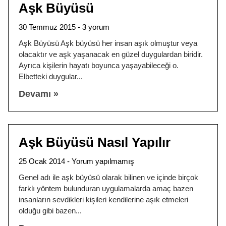
Aşk Büyüsü
30 Temmuz 2015
3 yorum
Aşk Büyüsü Aşk büyüsü her insan aşık olmuştur veya
olacaktır ve aşk yaşanacak en güzel duygulardan biridir.
Ayrıca kişilerin hayatı boyunca yaşayabileceği o.
Elbetteki duygular
Devamı »
Aşk Büyüsü Nasıl Yapılır
25 Ocak 2014
Yorum yapılmamış
Genel adı ile aşk büyüsü olarak bilinen ve içinde birçok
farklı yöntem bulunduran uygulamalarda amaç bazen
insanların sevdikleri kişileri kendilerine aşık etmeleri
olduğu gibi bazen